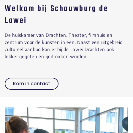
Welkom bij Schouwburg de
Lawei
De huiskamer van Drachten. Theater, filmhuis en
centrum voor de kunsten in een. Naast een uitgebreid
cultureel aanbod kan er bij de Lawei Drachten ook
lekker gegeten en gedronken worden.
Kom in contact