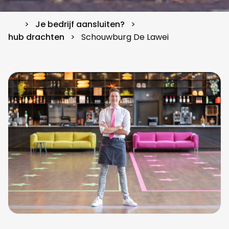
Je bedrijf aansluiten?
hub drachten
Schouwburg De Lawei