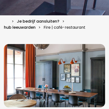
Je bedrijf aansluiten?
hub leeuwarden
Fire | café-restaurant