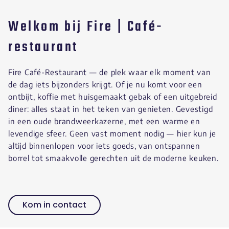
Welkom bij Fire | Café-
restaurant
Fire Café-Restaurant — de plek waar elk moment van
de dag iets bijzonders krijgt. Of je nu komt voor een
ontbijt, koffie met huisgemaakt gebak of een uitgebreid
diner: alles staat in het teken van genieten. Gevestigd
in een oude brandweerkazerne, met een warme en
levendige sfeer. Geen vast moment nodig — hier kun je
altijd binnenlopen voor iets goeds, van ontspannen
borrel tot smaakvolle gerechten uit de moderne keuken.
Kom in contact