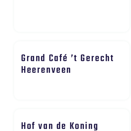
Grand Café ’t Gerecht
Heerenveen
Hof van de Koning