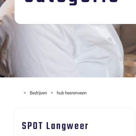
Bedrijven
hub heerenveen
SPOT Langweer