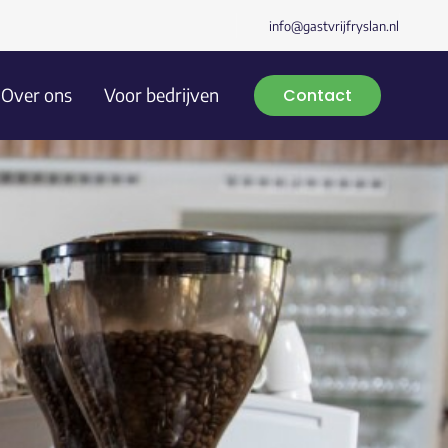
info@gastvrijfryslan.nl
Over ons
Voor bedrijven
Contact