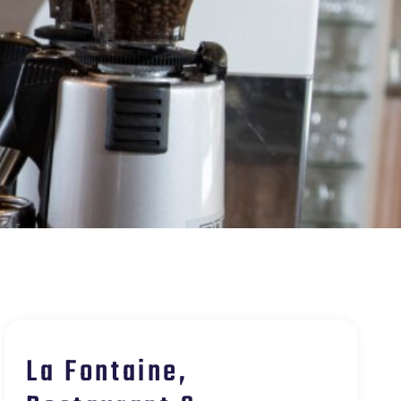
La Fontaine,