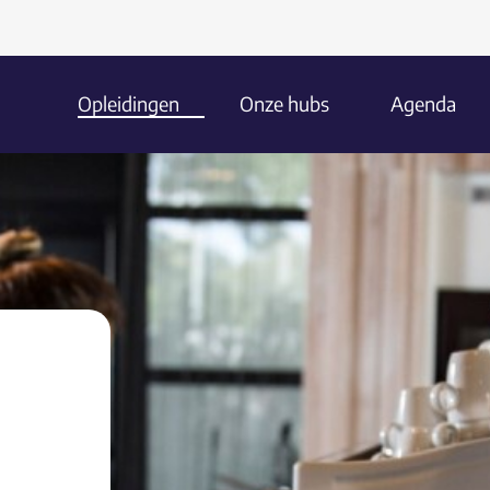
Opleidingen
Onze hubs
Agenda