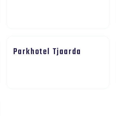
Parkhotel Tjaarda