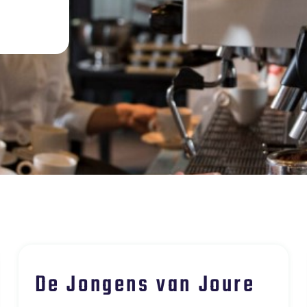
De Jongens van Joure