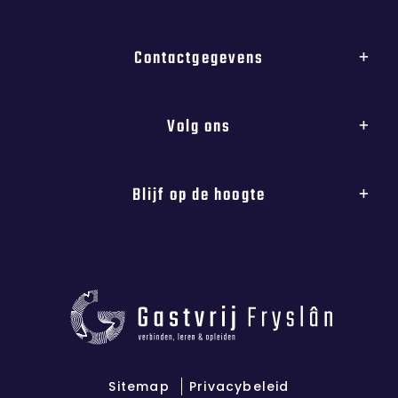
Contactgegevens
Volg ons
Blijf op de hoogte
Sitemap
Privacybeleid